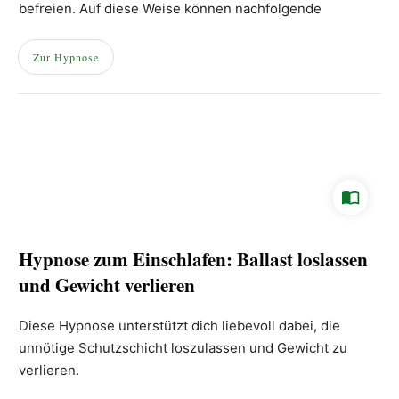
befreien. Auf diese Weise können nachfolgende
Affirmationen oder Hypnoseaufnahmen noch effektiver
greifen.
Zur Hypnose
Hypnose zum Einschlafen: Ballast loslassen
und Gewicht verlieren
Diese Hypnose unterstützt dich liebevoll dabei, die
unnötige Schutzschicht loszulassen und Gewicht zu
verlieren.