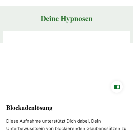
Deine Hypnosen
Blockadenlösung
Diese Aufnahme unterstützt Dich dabei, Dein
Unterbewusstsein von blockierenden Glaubenssätzen zu