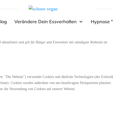
log
Verändere Dein Essverhalten
Hypnose "
4 aktualisiert und gilt für Bürger und Einwohner mit ständigem Wohnsitz im
n: "Die Website") verwendet Cookies und ähnliche Technologien (der Einfachh
fasst). Cookies werden außerdem von uns beauftragten Drittparteien platziert.
er die Verwendung von Cookies auf unserer Website.