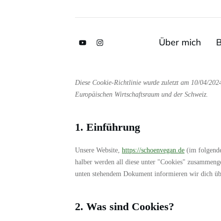
Über mich
B
Diese Cookie-Richtlinie wurde zuletzt am 10/04/202
Europäischen Wirtschaftsraum und der Schweiz.
1. Einführung
Unsere Website,
https://schoenvegan.de
(im folgende
halber werden all diese unter "Cookies" zusammenge
unten stehendem Dokument informieren wir dich üb
2. Was sind Cookies?