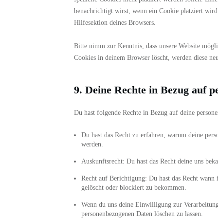
benachrichtigt wirst, wenn ein Cookie platziert wir
Hilfesektion deines Browsers.
Bitte nimm zur Kenntnis, dass unsere Website möglic
Cookies in deinem Browser löscht, werden diese neu 
9. Deine Rechte in Bezug auf 
Du hast folgende Rechte in Bezug auf deine person
Du hast das Recht zu erfahren, warum deine pers
werden.
Auskunftsrecht: Du hast das Recht deine uns bek
Recht auf Berichtigung: Du hast das Recht wann
gelöscht oder blockiert zu bekommen.
Wenn du uns deine Einwilligung zur Verarbeitung 
personenbezogenen Daten löschen zu lassen.