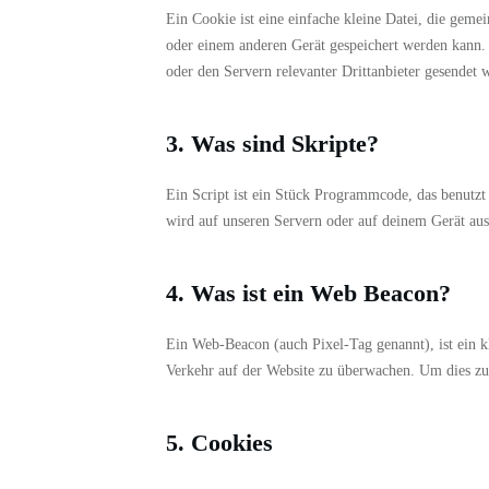
Ein Cookie ist eine einfache kleine Datei, die gem
oder einem anderen Gerät gespeichert werden kann.
oder den Servern relevanter Drittanbieter gesendet 
3. Was sind Skripte?
Ein Script ist ein Stück Programmcode, das benutzt 
wird auf unseren Servern oder auf deinem Gerät aus
4. Was ist ein Web Beacon?
Ein Web-Beacon (auch Pixel-Tag genannt), ist ein k
Verkehr auf der Website zu überwachen. Um dies zu
5. Cookies