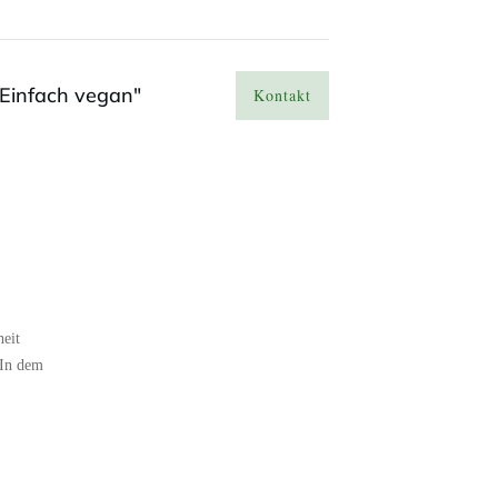
Einfach vegan"
Kontakt
eit
 In dem