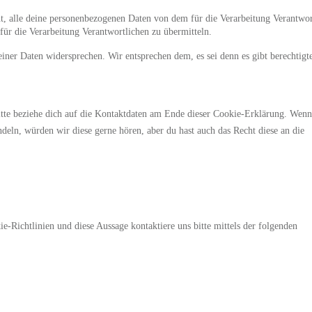
ht, alle deine personenbezogenen Daten von dem für die Verarbeitung Verantwor
 für die Verarbeitung Verantwortlichen zu übermitteln.
iner Daten widersprechen. Wir entsprechen dem, es sei denn es gibt berechtig
itte beziehe dich auf die Kontaktdaten am Ende dieser Cookie-Erklärung. Wenn
deln, würden wir diese gerne hören, aber du hast auch das Recht diese an die
Richtlinien und diese Aussage kontaktiere uns bitte mittels der folgenden