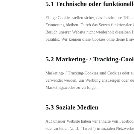
5.1 Technische oder funktionel
Einige Cookies stellen sicher, dass bestimmte Teile
Erinnerung bleiben. Durch das Setzen funktionaler 
Besuch unserer Website nicht wiederholt dieselben I
bezahlst. Wir können diese Cookies ohne deine Einwi
5.2 Marketing- / Tracking-Coo
Marketing- / Tracking-Cookies sind Cookies oder ei
verwendet werden, um Werbung anzuzeigen oder den 
Marketingzwecke zu verfolgen.
5.3 Soziale Medien
Auf unserer Website haben wir Inhalte von Faceboo
oder zu teilen (z. B. "Tweet") in sozialen Netzwerk