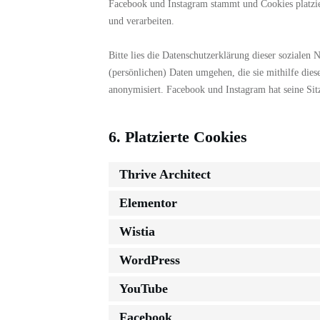
Facebook und Instagram stammt und Cookies platzie
und verarbeiten.
Bitte lies die Datenschutzerklärung dieser sozialen
(persönlichen) Daten umgehen, die sie mithilfe die
anonymisiert. Facebook und Instagram hat seine Sitz
6. Platzierte Cookies
Thrive Architect
Elementor
Wistia
WordPress
YouTube
Facebook